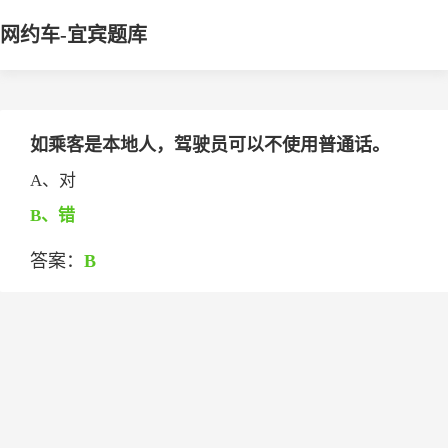
网约车-宜宾题库
如乘客是本地人，驾驶员可以不使用普通话。
A、对
B、错
答案：
B