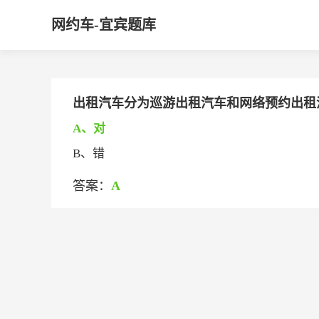
网约车-宜宾题库
出租汽车分为巡游出租汽车和网络预约出租
A、对
B、错
答案：
A