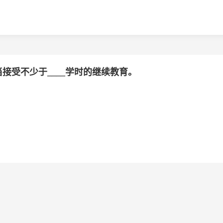
接受不少于____学时的继续教育。