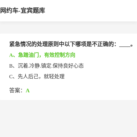
网约车-宜宾题库
紧急情况的处理原则中以下哪项是不正确的：____。
A、急踏油门，有效控制方向
B、沉着.冷静.镇定.保持良好心态
C、先人后己，就轻处理
答案：
A