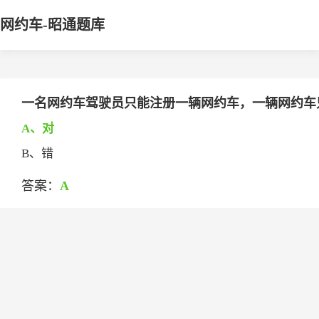
网约车-昭通题库
一名网约车驾驶员只能注册一辆网约车，一辆网约车
A、对
B、错
答案：
A