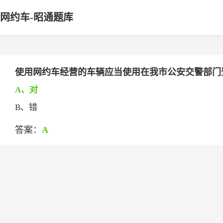
网约车-昭通题库
使用网约车经营的车辆应当使用在我市公安交警部门
A、对
B、错
答案：
A