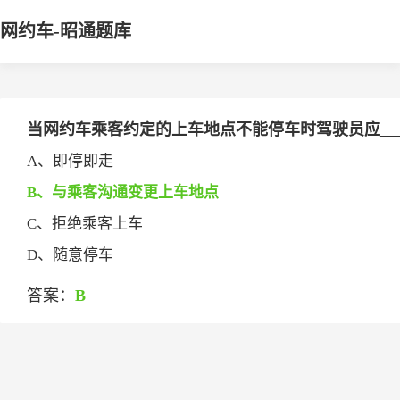
网约车-昭通题库
当网约车乘客约定的上车地点不能停车时驾驶员应____
A、即停即走
B、与乘客沟通变更上车地点
C、拒绝乘客上车
D、随意停车
答案：
B