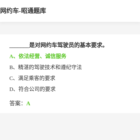
网约车-昭通题库
_______是对网约车驾驶员的基本要求。
A、依法经营、诚信服务
B、精湛的驾驶技术和遵纪守法
C、满足乘客的要求
D、符合公司的要求
答案：
A