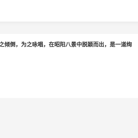
之倾倒，为之咏唱，在昭阳八景中脱颖而出，是一道绚