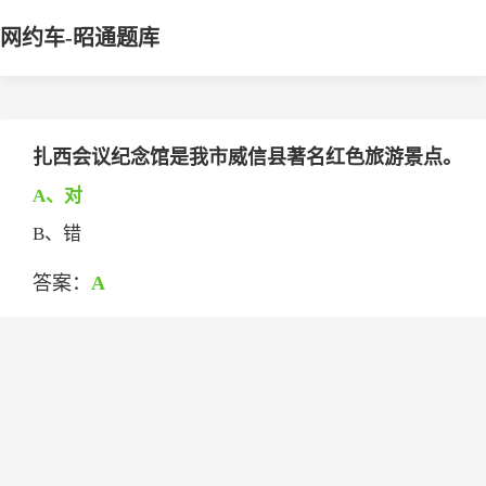
网约车-昭通题库
扎西会议纪念馆是我市威信县著名红色旅游景点。
A、对
B、错
答案：
A