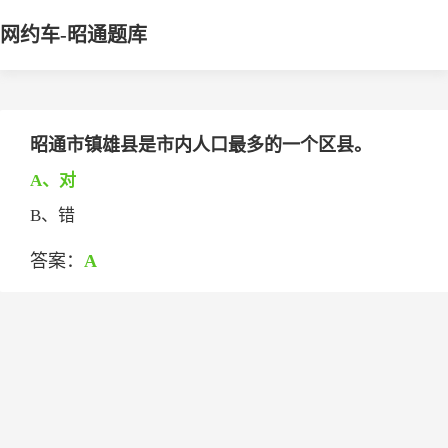
网约车-昭通题库
昭通市镇雄县是市内人口最多的一个区县。
A、对
B、错
答案：
A