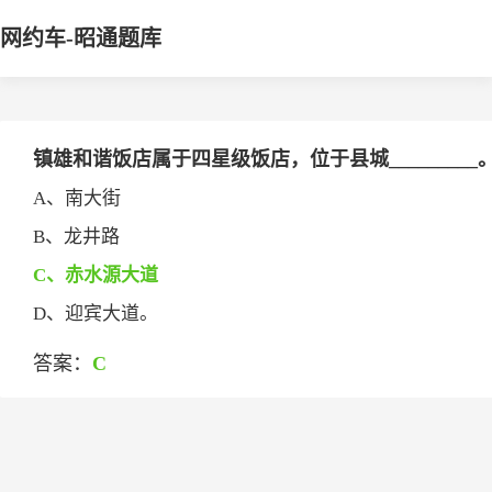
网约车-昭通题库
镇雄和谐饭店属于四星级饭店，位于县城_________
A、南大街
B、龙井路
C、赤水源大道
D、迎宾大道。
答案：
C