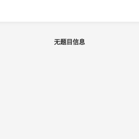
无题目信息