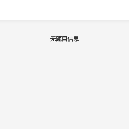
无题目信息