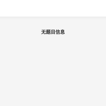
无题目信息