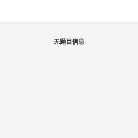
无题目信息