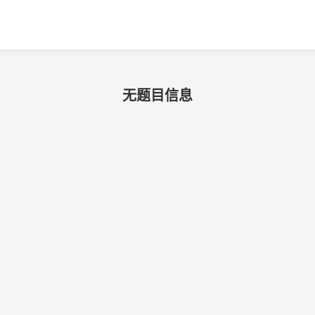
无题目信息