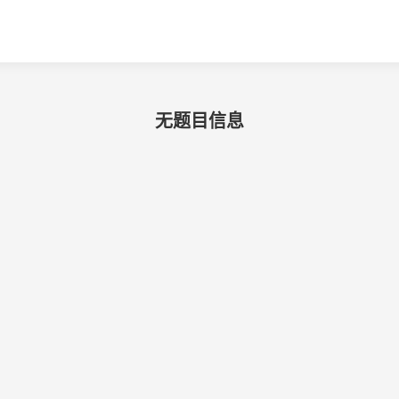
无题目信息