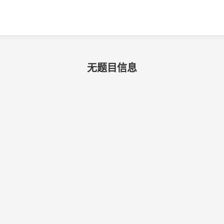
无题目信息