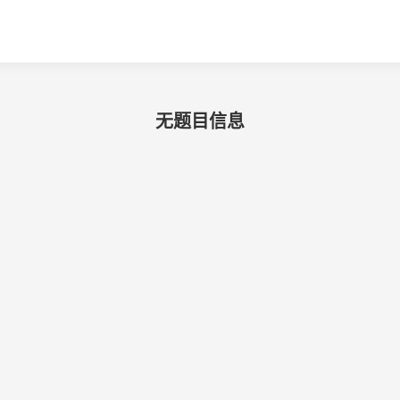
无题目信息