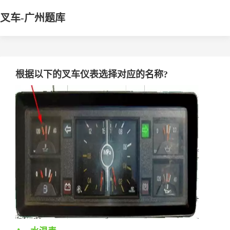
叉车-广州题库
根据以下的叉车仪表选择对应的名称?