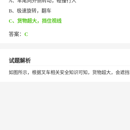
A、车尾向外侧转动，碰撞行人
B、极速旋转，翻车
C、货物超大，挡住视线
答案：
C
试题解析
如图所示，根据叉车相关安全知识可知，货物超大，会遮挡