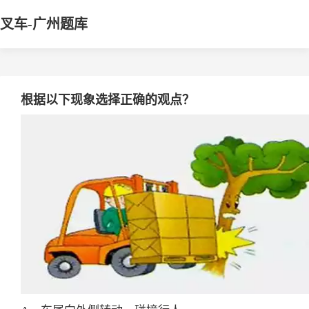
叉车-广州题库
根据以下现象选择正确的观点？