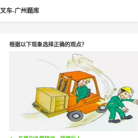
叉车-广州题库
根据以下现象选择正确的观点？