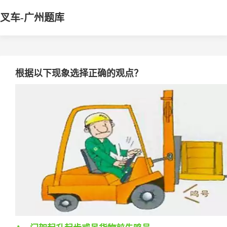
叉车-广州题库
根据以下现象选择正确的观点？