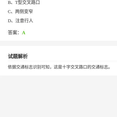
B、T型交叉路口
C、两侧变窄
D、注意行人
答案：
A
试题解析
依据交通标志识别可知，这是十字交叉路口的交通标志。