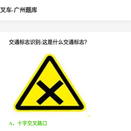
叉车-广州题库
交通标志识别:这是什么交通标志？
A、十字交叉路口