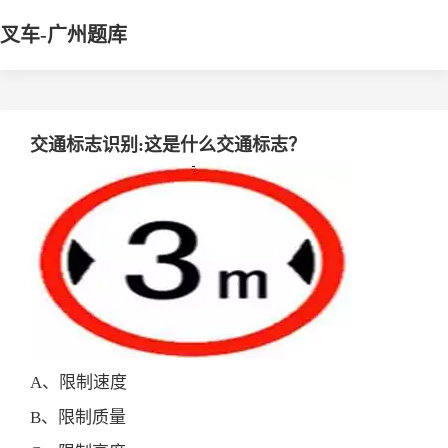
叉车-广州题库
交通标志识别:这是什么交通标志？
A、限制速度
B、限制质量