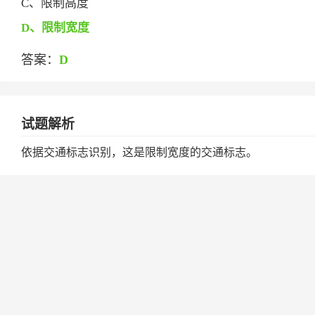
C、限制高度
D、限制宽度
答案：
D
试题解析
依据交通标志识别，这是限制宽度的交通标志。