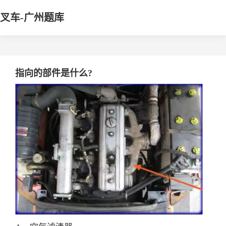
叉车-广州题库
指向的部件是什么?