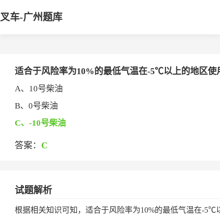
叉车-广州题库
适合于风险率为10%的最低气温在-5℃以上的地区使用的
A、10号柴油
B、0号柴油
C、-10号柴油
答案：
C
试题解析
根据相关知识可知，适合于风险率为10%的最低气温在-5℃