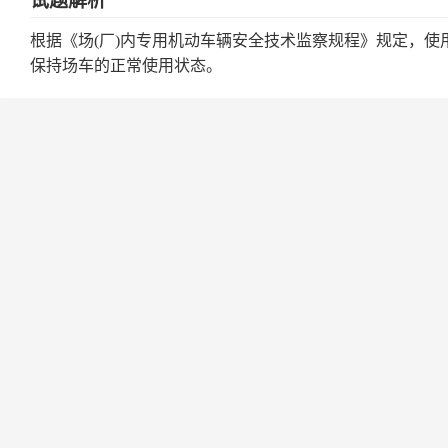
试题解析
根据《场(厂)内专用机动车辆安全技术监察规程》规定，
保持场车的正常使用状态。