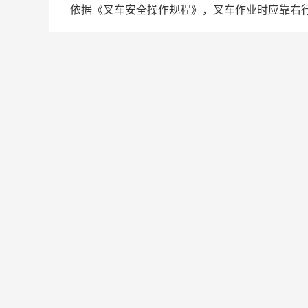
依据《叉车安全操作规程》，叉车作业时应靠右行