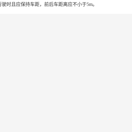
驶时且应保持车距，前后车距离应不小于5m。