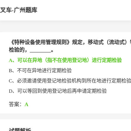
叉车-广州题库
《特种设备使用管理规则》规定，移动式（流动式）
检验的，________。
A、可以在异地（指不在使用登记地）进行定期检验
B、不可在异地进行定期检验
C、必须邀请使用登记地检验机构到所在地进行定期检
D、可以等回到使用登记地后再申请定期检验
答案：
A