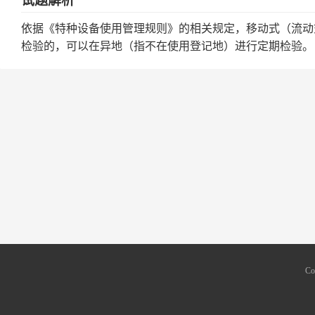
试题解析
依据《特种设备使用管理规则》的相关规定，移动式（流动
检验的，可以在异地（指不在使用登记地）进行定期检验。
Co