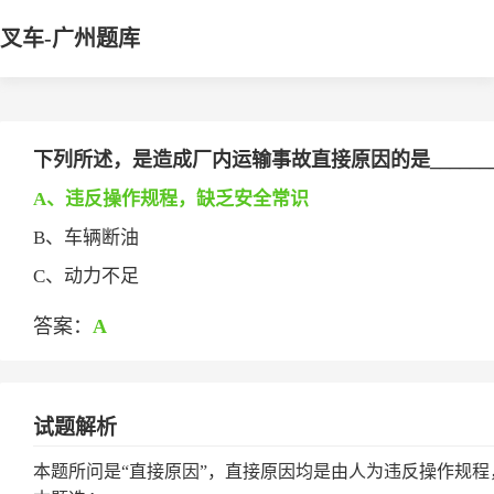
叉车-广州题库
下列所述，是造成厂内运输事故直接原因的是______
A、违反操作规程，缺乏安全常识
B、车辆断油
C、动力不足
答案：
A
试题解析
本题所问是“直接原因”，直接原因均是由人为违反操作规程