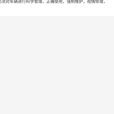
必须对车辆进行科学管理，正确使用，强制维护，视情修理，