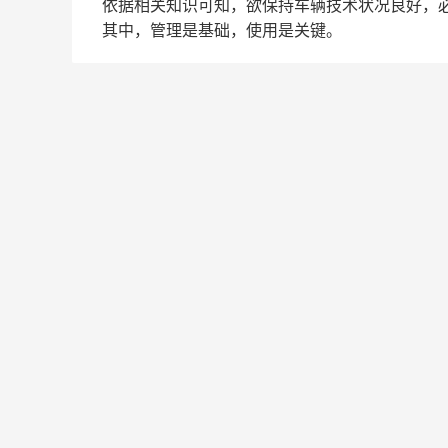
依据相关知识可知，欲保持车辆技术状况良好，
其中，管理是基础，使用是关键。