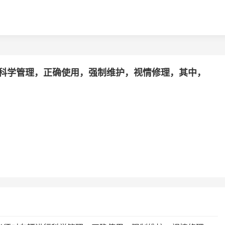
科学管理，正确使用，强制维护，视情修理，其中，