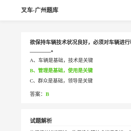
叉车-广州题库
欲保持车辆技术状况良好，必须对车辆进行
________。
A、车辆是基础，技术是关键
B、管理是基础，使用是关键
C、群众是基础，领导是关键
答案：
B
试题解析