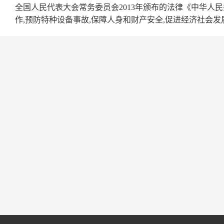
全国人民代表大会常务委员会2013年颁布的法律《中华人
作,预防特种设备事故,保障人身和财产安全,促进经济社会