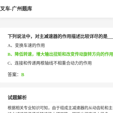
叉车-广州题库
下列说法中，对主减速器的作用描述比较详尽的是____
A、变换车速的作用
B、降低转速，增大输出扭矩和改变传动旋转方向的作
C、连接和传递两根轴线不相重合动力的作用
答案：
B
试题解析
根据相关专业知识可知，由于组成主减速器的从动齿轮和主