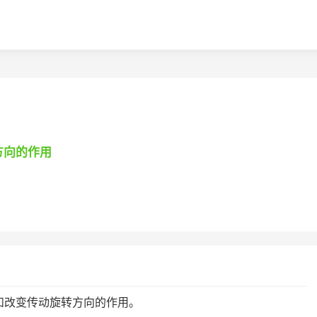
方向的作用
和改变传动旋转方向的作用。