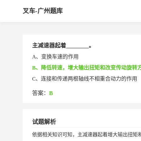
叉车-广州题库
主减速器起着________。
A、变换车速的作用
B、降低转速，增大输出扭矩和改变传动旋转
C、连接和传递两根轴线不相重合动力的作用
答案：
B
试题解析
依据相关知识可知，主减速器起着增大输出扭矩