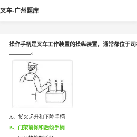
叉车-广州题库
操作手柄是叉车工作装置的操纵装置，通常都位于司
________。
A、货叉起升和下降手柄
B、门架前倾和后倾手柄