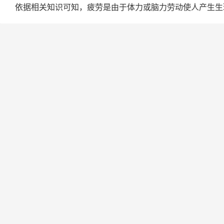
依据相关知识可知，疲劳是由于体力或脑力劳动使人产生生