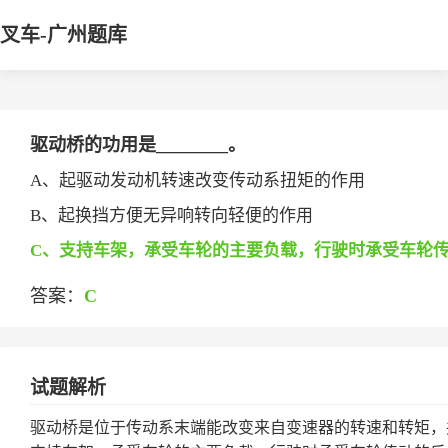
叉车-广州题库
驱动桥的功用是________。
A、起驱动发动机转速改变传动系扭矩的作用
B、起换挡方便无异响转向轻便的作用
C、支持车架，承受车轮的主要负载，行驶时承受车轮
答案：
C
试题解析
驱动桥是位于传动系末端能改变来自变速器的转速和转矩，