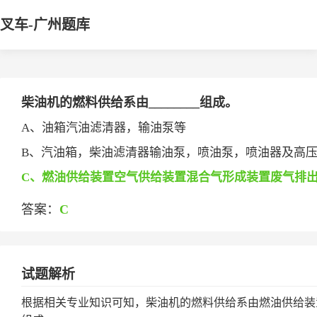
叉车-广州题库
柴油机的燃料供给系由________组成。
A、油箱汽油滤清器，输油泵等
B、汽油箱，柴油滤清器输油泵，喷油泵，喷油器及高
C、燃油供给装置空气供给装置混合气形成装置废气排
答案：
C
试题解析
根据相关专业知识可知，柴油机的燃料供给系由燃油供给装