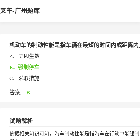
叉车-广州题库
机动车的制动性能是指车辆在最短的时间内或距离内___
A、立即生效
B、强制停车
C、采取措施
答案：
B
试题解析
依据相关知识可知，汽车制动性能是指汽车在行驶中能强制