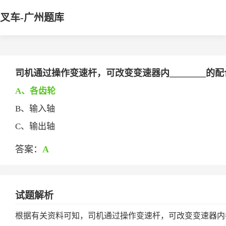
叉车-广州题库
司机通过操作变速杆，可改变变速器内________的
A、各齿轮
B、输入轴
C、输出轴
答案：
A
试题解析
根据有关资料可知，司机通过操作变速杆，可改变变速器内