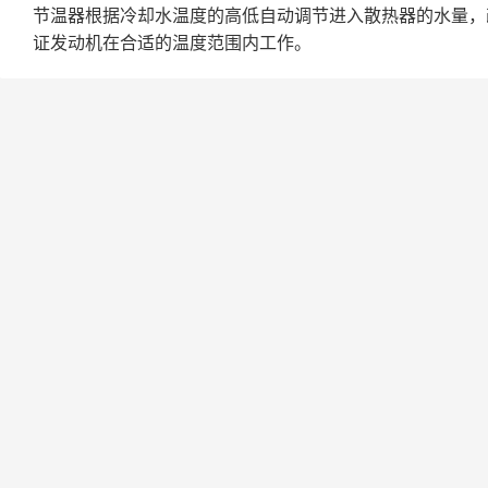
节温器根据冷却水温度的高低自动调节进入散热器的水量，
证发动机在合适的温度范围内工作。