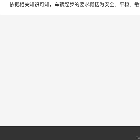
依据相关知识可知，车辆起步的要求概括为安全、平稳、敏
Co