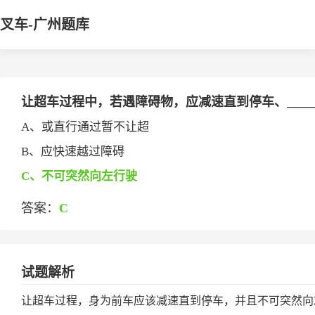
叉车-广州题库
让超车过程中，若遇障碍物，应减速直到停车、____
A、或直行通过暂不让超
B、应快速越过障碍
C、不可突然向左行驶
答案：
C
试题解析
让超车过程，身为前车应该减速直到停车，并且不可突然向