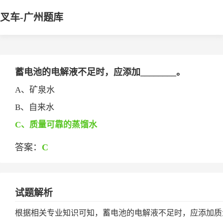
叉车-广州题库
蓄电池的电解液不足时，应添加________。
A、矿泉水
B、自来水
C、质量可靠的蒸馏水
答案：
C
试题解析
根据相关专业知识可知，蓄电池的电解液不足时，应添加质