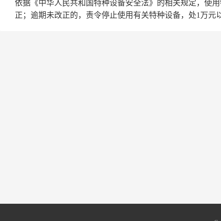
依据《中华人民共和国特种设备安全法》的相关规定，使用
正；逾期未改正的，责令停止使用有关特种设备，处1万元以