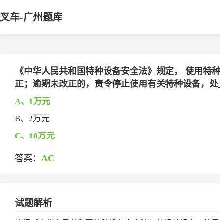
叉车-广州题库
《中华人民共和国特种设备安全法》规定， 使用特
正；逾期未改正的，责令停止使用有关特种设备，处_____
A、1万元
B、2万元
C、10万元
答案：
AC
试题解析