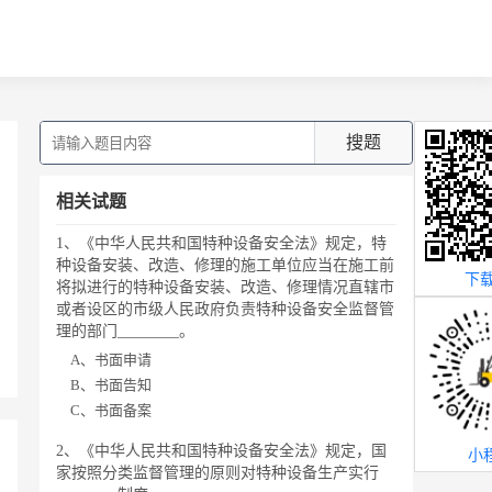
搜题
相关试题
1、《中华人民共和国特种设备安全法》规定，特
种设备安装、改造、修理的施工单位应当在施工前
下载
将拟进行的特种设备安装、改造、修理情况直辖市
或者设区的市级人民政府负责特种设备安全监督管
理的部门________。
A、书面申请
B、书面告知
C、书面备案
2、《中华人民共和国特种设备安全法》规定，国
小
家按照分类监督管理的原则对特种设备生产实行