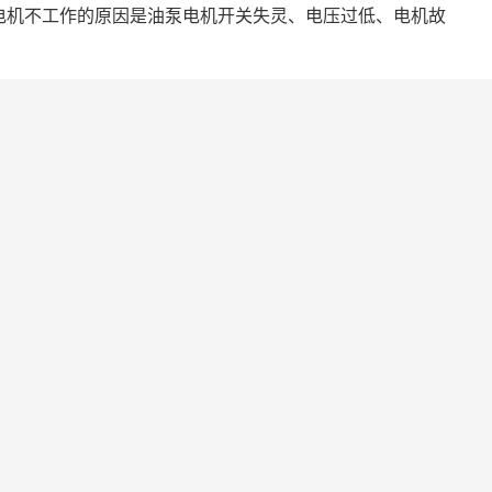
电机不工作的原因是油泵电机开关失灵、电压过低、电机故