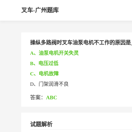
叉车-广州题库
操纵多路阀时叉车油泵电机不工作的原因是___
A、油泵电机开关失灵
B、电压过低
C、电机故障
D、门架润滑不良
答案：
ABC
试题解析