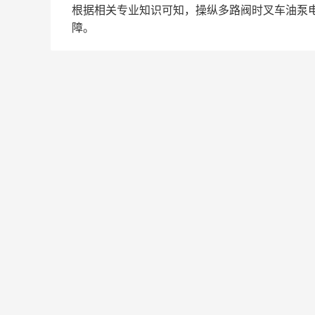
根据相关专业知识可知，操纵多路阀时叉车油泵
障。