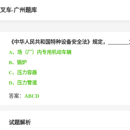
叉车-广州题库
《中华人民共和国特种设备安全法》规定，_______
A、场（厂）内专用机动车辆
B、锅炉
C、压力容器
D、压力管道
答案：
ABCD
试题解析