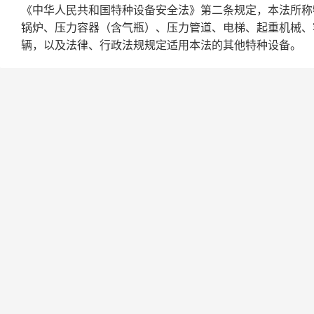
《中华人民共和国特种设备安全法》第二条规定，本法所称
锅炉、压力容器（含气瓶）、压力管道、电梯、起重机械、
辆，以及法律、行政法规规定适用本法的其他特种设备。