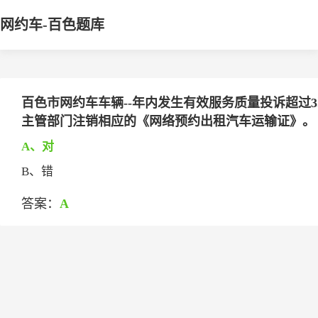
网约车-百色题库
百色市网约车车辆--年内发生有效服务质量投诉超过
主管部门注销相应的《网络预约出租汽车运输证》。
A、对
B、错
答案：
A